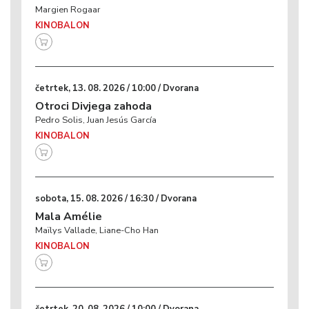
Margien Rogaar
KINOBALON
četrtek, 13. 08. 2026 / 10:00 / Dvorana
Otroci Divjega zahoda
Pedro Solis, Juan Jesús García
KINOBALON
sobota, 15. 08. 2026 / 16:30 / Dvorana
Mala Amélie
Maïlys Vallade, Liane-Cho Han
KINOBALON