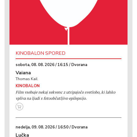
KINOBALON SPORED
sobota, 08. 08. 2026 / 16:15 / Dvorana
Vaiana
Thomas Kail
KINOBALON
Film vsebuje nekaj sekvenc z utripajočo svetlobo, ki lahko
vpliva na ljudi s fotoobčutljivo epilepsijo.
nedelja, 09. 08. 2026 / 16:50 / Dvorana
Lučka