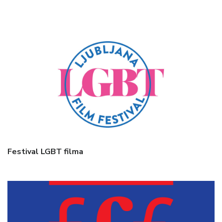
Festival LGBT filma