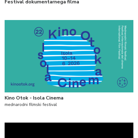
Festival dokumentarnega filma
Kino Otok - Isola Cinema
mednarodni filmski festival