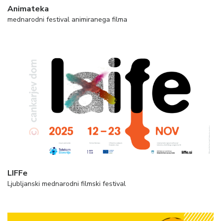
Animateka
mednarodni festival animiranega filma
LIFFe
Ljubljanski mednarodni filmski festival