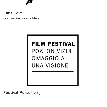
Kurja Polt
festival žanrskega filma
Festival Poklon viziji