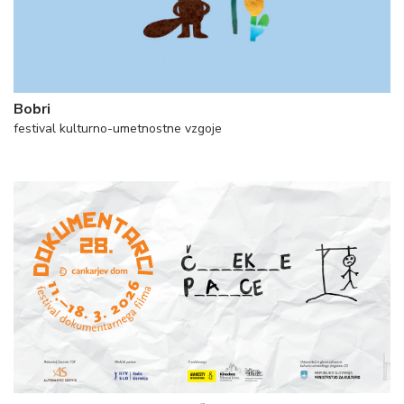
Bobri
festival kulturno-umetnostne vzgoje