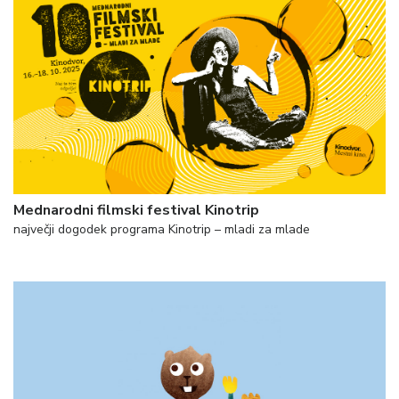
Mednarodni filmski festival Kinotrip
največji dogodek programa Kinotrip – mladi za mlade