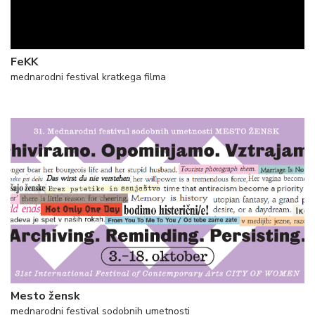
FeKK
mednarodni festival kratkega filma
Mesto žensk
mednarodni festival sodobnih umetnosti