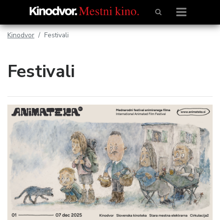
Kinodvor
Festivali
Festivali