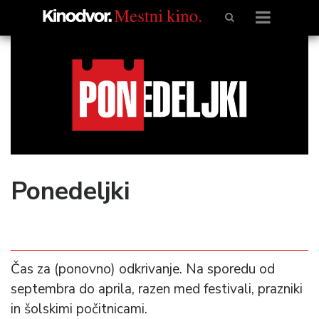
Ponedeljki
Čas za (ponovno) odkrivanje. Na sporedu od
septembra do aprila, razen med festivali, prazniki
in šolskimi počitnicami.