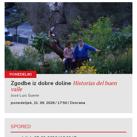
PONEDELJKI
Historias del buen
Zgodbe iz dobre doline
valle
José Luis Guerin
ponedeljek, 21. 09. 2026 / 17:50 / Dvorana
SPORED