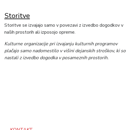
Storitve
Storitve se izvajajo samo v povezavi z izvedbo dogodkov v
naših prostorih ali izposojo opreme.
Kulturne organizacije pri izvajanju kulturnih programov
plačajo samo nadomestilo v višini dejanskih stroškov, ki so
nastali z izvedbo dogodka v posameznih prostorih.
KONTAKT