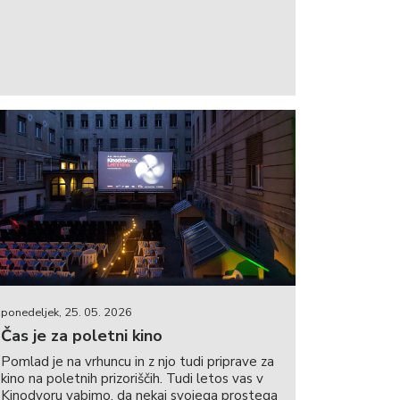
ponedeljek, 25. 05. 2026
Čas je za poletni kino
Pomlad je na vrhuncu in z njo tudi priprave za
kino na poletnih prizoriščih. Tudi letos vas v
Kinodvoru vabimo, da nekaj svojega prostega