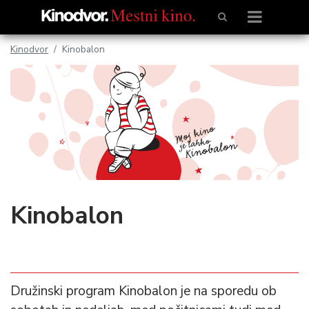
Kinodvor
Kinobalon
Kinobalon
Družinski program Kinobalon je na sporedu ob