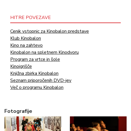
HITRE POVEZAVE
Cenik vstopnic za Kinobalon predstave
Klub Kinobalon
Kino na zahtevo
Kinobalon na spletnem Kinodvoru
Program za vrtce in šole
Kinoigrišče
Knjižna zbirka Kinobalon
Seznam priporočenih DVD-jev
Več o programu Kinobalon
Fotografije