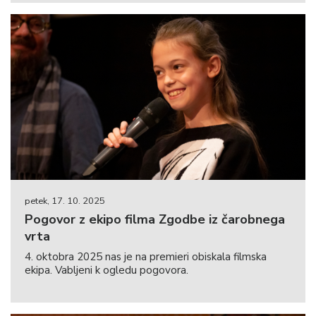
petek, 17. 10. 2025
Pogovor z ekipo filma Zgodbe iz čarobnega
vrta
4. oktobra 2025 nas je na premieri obiskala filmska
ekipa. Vabljeni k ogledu pogovora.