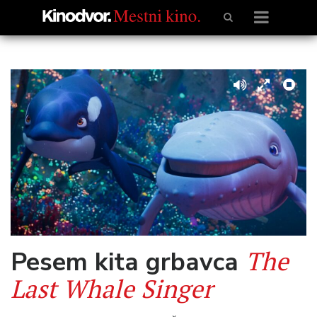
The
Pesem kita grbavca
Last Whale Singer