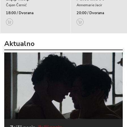
Čejen Černić
Annemarie Jacir
18:00 / Dvorana
20:00 / Dvorana
Aktualno