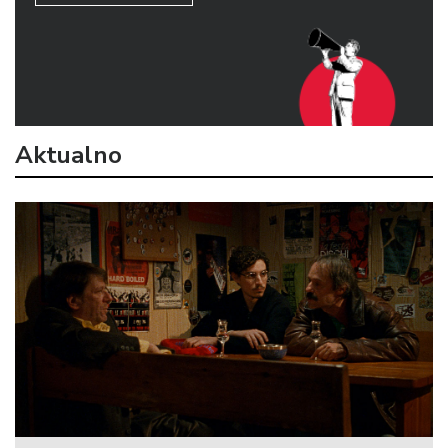
Aktualno