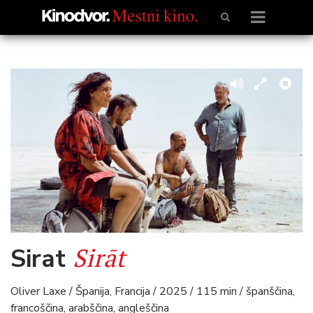
Sirāt
Sirat
Oliver Laxe / Španija, Francija / 2025 / 115 min / španščina,
francoščina, arabščina, angleščina