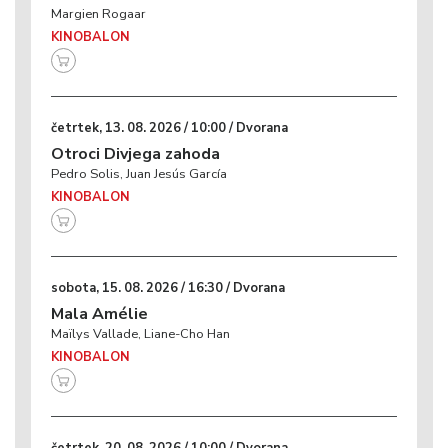
Margien Rogaar
KINOBALON
četrtek, 13. 08. 2026 / 10:00 / Dvorana
Otroci Divjega zahoda
Pedro Solis, Juan Jesús García
KINOBALON
sobota, 15. 08. 2026 / 16:30 / Dvorana
Mala Amélie
Maïlys Vallade, Liane-Cho Han
KINOBALON