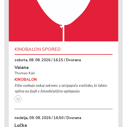
KINOBALON SPORED
sobota, 08. 08. 2026 / 16:15 / Dvorana
Vaiana
Thomas Kail
KINOBALON
Film vsebuje nekaj sekvenc z utripajočo svetlobo, ki lahko
vpliva na ljudi s fotoobčutljivo epilepsijo.
nedelja, 09. 08. 2026 / 16:50 / Dvorana
Lučka