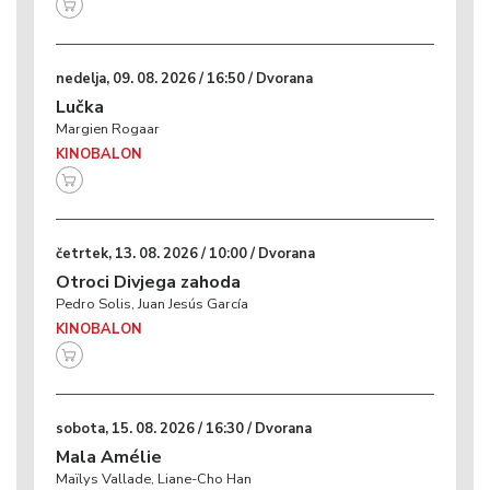
nedelja, 09. 08. 2026 / 16:50 / Dvorana
Lučka
Margien Rogaar
KINOBALON
četrtek, 13. 08. 2026 / 10:00 / Dvorana
Otroci Divjega zahoda
Pedro Solis, Juan Jesús García
KINOBALON
sobota, 15. 08. 2026 / 16:30 / Dvorana
Mala Amélie
Maïlys Vallade, Liane-Cho Han