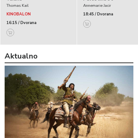
Thomas Kail
Annemarie Jacir
KINOBALON
18:45 / Dvorana
16:15 / Dvorana
Aktualno