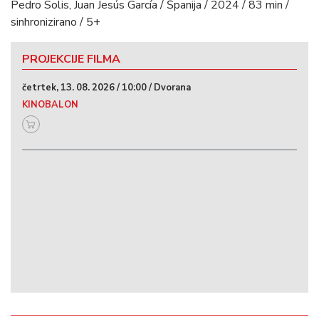
Pedro Solis, Juan Jesús García / Španija / 2024 / 83 min /
sinhronizirano / 5+
PROJEKCIJE FILMA
četrtek, 13. 08. 2026 / 10:00 / Dvorana
KINOBALON