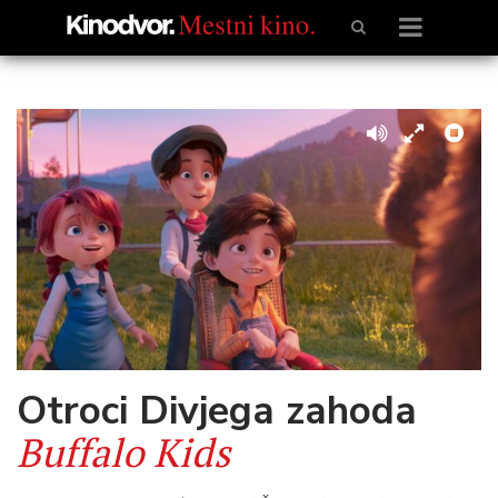
Otroci Divjega zahoda
Buffalo Kids