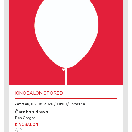
KINOBALON SPORED
četrtek, 06. 08. 2026 / 10:00 / Dvorana
Čarobno drevo
Ben Gregor
KINOBALON