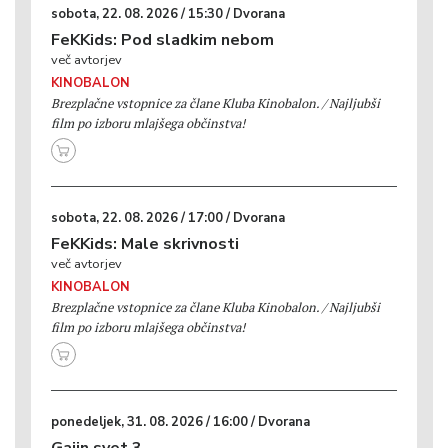
sobota, 22. 08. 2026 / 15:30 / Dvorana
FeKKids: Pod sladkim nebom
več avtorjev
KINOBALON
Brezplačne vstopnice za člane Kluba Kinobalon. / Najljubši
film po izboru mlajšega občinstva!
sobota, 22. 08. 2026 / 17:00 / Dvorana
FeKKids: Male skrivnosti
več avtorjev
KINOBALON
Brezplačne vstopnice za člane Kluba Kinobalon. / Najljubši
film po izboru mlajšega občinstva!
ponedeljek, 31. 08. 2026 / 16:00 / Dvorana