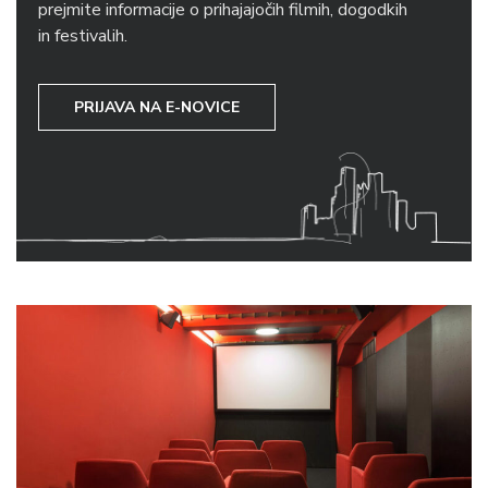
prejmite informacije o prihajajočih filmih, dogodkih
in festivalih.
PRIJAVA NA E-NOVICE