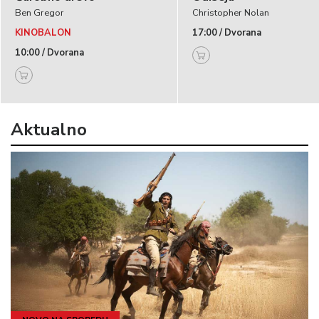
Ben Gregor
Christopher Nolan
KINOBALON
17:00 / Dvorana
10:00 / Dvorana
Aktualno