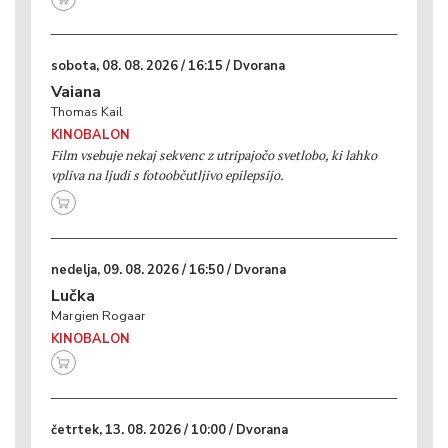
sobota, 08. 08. 2026 / 16:15 / Dvorana
Vaiana
Thomas Kail
KINOBALON
Film vsebuje nekaj sekvenc z utripajočo svetlobo, ki lahko
vpliva na ljudi s fotoobčutljivo epilepsijo.
nedelja, 09. 08. 2026 / 16:50 / Dvorana
Lučka
Margien Rogaar
KINOBALON
četrtek, 13. 08. 2026 / 10:00 / Dvorana