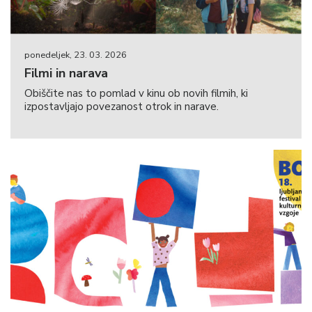
ponedeljek, 23. 03. 2026
Filmi in narava
Obiščite nas to pomlad v kinu ob novih filmih, ki
izpostavljajo povezanost otrok in narave.