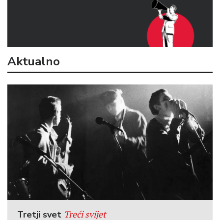
Aktualno
Treći svijet
Tretji svet