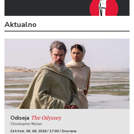
Aktualno
The Odyssey
Odiseja
Christopher Nolan
četrtek, 06. 08. 2026 / 17:00 / Dvorana