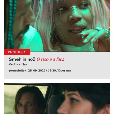
PONEDELJKI
O riso e a faca
Smeh in nož
Pedro Pinho
ponedeljek, 28. 09. 2026 / 18:30 / Dvorana