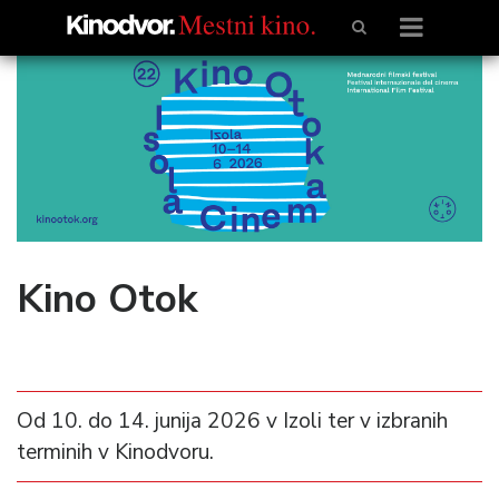
Kino Otok
Od 10. do 14. junija 2026 v Izoli ter v izbranih
terminih v Kinodvoru.