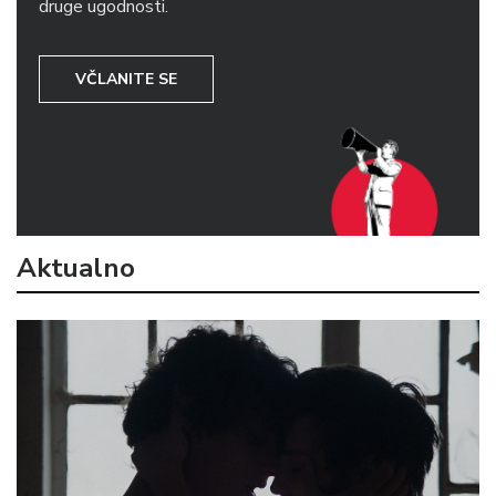
druge ugodnosti.
VČLANITE SE
Aktualno