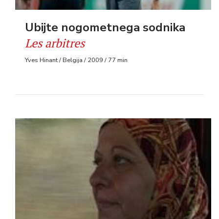
Ubijte nogometnega sodnika
Les arbitres
Yves Hinant / Belgija / 2009 / 77 min