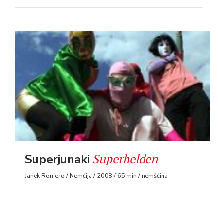
Superhelden
Superjunaki
Janek Romero / Nemčija / 2008 / 65 min / nemščina