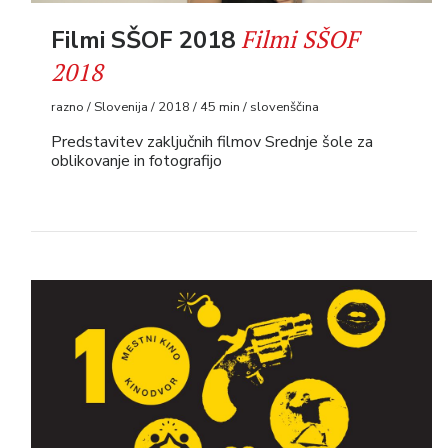
Filmi SŠOF
Filmi SŠOF 2018
2018
razno / Slovenija / 2018 / 45 min / slovenščina
Predstavitev zaključnih filmov Srednje šole za
oblikovanje in fotografijo