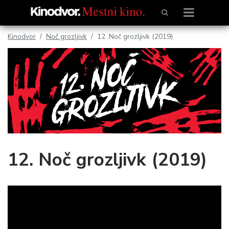
Kinodvor
Noč grozljivk
12. Noč grozljivk (2019)
12. Noč grozljivk (2019)