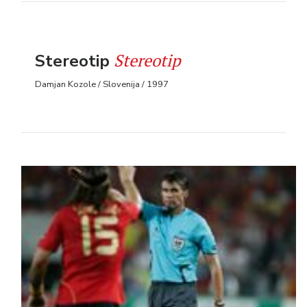
Stereotip
Stereotip
Damjan Kozole / Slovenija / 1997