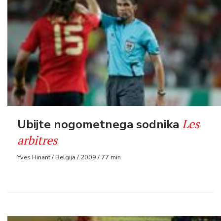
Les
Ubijte nogometnega sodnika
arbitres
Yves Hinant / Belgija / 2009 / 77 min