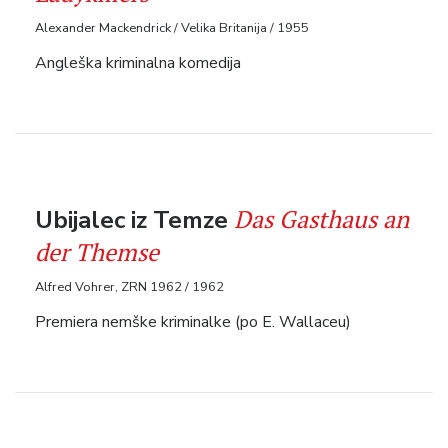
Alexander Mackendrick / Velika Britanija / 1955
Angleška kriminalna komedija
Das Gasthaus an
Ubijalec iz Temze
der Themse
Alfred Vohrer, ZRN 1962 / 1962
Premiera nemške kriminalke (po E. Wallaceu)