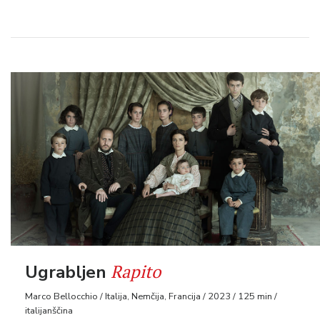
Rapito
Ugrabljen
Marco Bellocchio / Italija, Nemčija, Francija / 2023 / 125 min /
italijanščina