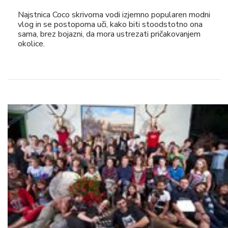
Najstnica Coco skrivoma vodi izjemno popularen modni
vlog in se postopoma uči, kako biti stoodstotno ona
sama, brez bojazni, da mora ustrezati pričakovanjem
okolice.