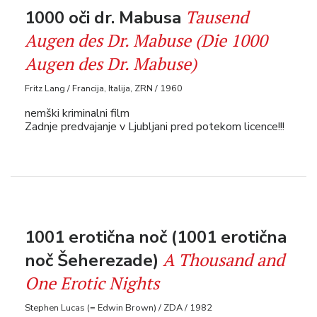
Tausend
1000 oči dr. Mabusa
Augen des Dr. Mabuse (Die 1000
Augen des Dr. Mabuse)
Fritz Lang / Francija, Italija, ZRN / 1960
nemški kriminalni film
Zadnje predvajanje v Ljubljani pred potekom licence!!!
1001 erotična noč (1001 erotična
A Thousand and
noč Šeherezade)
One Erotic Nights
Stephen Lucas (= Edwin Brown) / ZDA / 1982