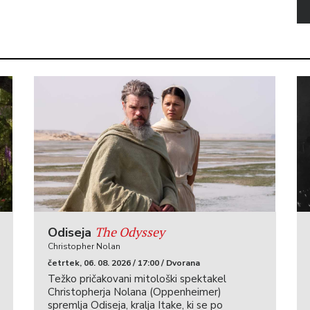
The Odyssey
Odiseja
Christopher Nolan
četrtek, 06. 08. 2026 / 17:00 / Dvorana
Težko pričakovani mitološki spektakel
Christopherja Nolana (Oppenheimer)
spremlja Odiseja, kralja Itake, ki se po