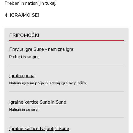
Preberi in natisni jih
tukaj
.
4. IGRAJMO SE!
PRIPOMOČKI
Pravila igre Sune - namizna igra
Preberi in se igraj!
Igralna polja
Natisni igralna polja in izdelaj igralno ploščo.
Igralne kartice Sune in Sune
Natisni in se igraj!
Igralne kartice Najboljši Sune