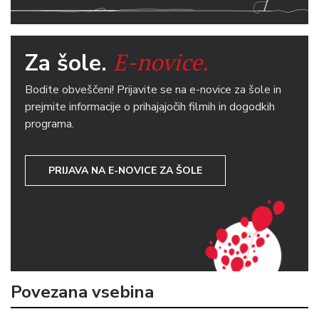
E-novice.
Za šole.
Bodite obveščeni! Prijavite se na e-novice za šole in
prejmite informacije o prihajajočih filmih in dogodkih
programa.
PRIJAVA NA E-NOVICE ZA ŠOLE
Povezana vsebina