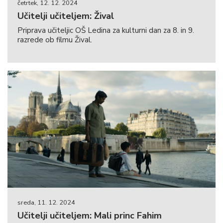
četrtek, 12. 12. 2024
Učitelji učiteljem: Žival
Priprava učiteljic OŠ Ledina za kulturni dan za 8. in 9.
razrede ob filmu Žival.
sreda, 11. 12. 2024
Učitelji učiteljem: Mali princ Fahim