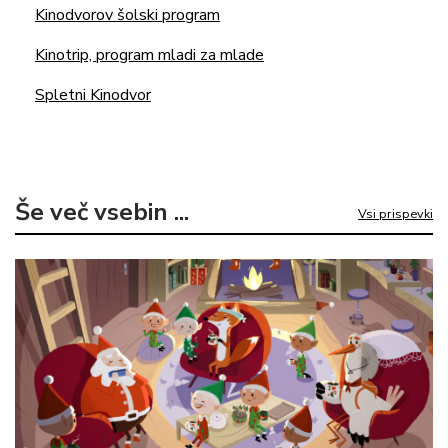
Kinodvorov šolski program
Kinotrip, program mladi za mlade
Spletni Kinodvor
Še več vsebin ...
Vsi prispevki