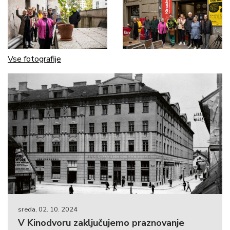
Vse fotografije
sreda, 02. 10. 2024
V Kinodvoru zaključujemo praznovanje