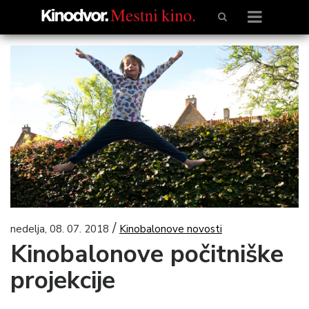
/
nedelja, 08. 07. 2018
Kinobalonove novosti
Kinobalonove počitniške
projekcije