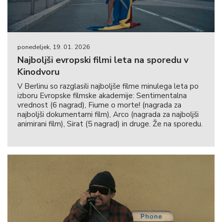
ponedeljek, 19. 01. 2026
Najboljši evropski filmi leta na sporedu v
Kinodvoru
V Berlinu so razglasili najboljše filme minulega leta po
izboru Evropske filmske akademije: Sentimentalna
vrednost (6 nagrad), Fiume o morte! (nagrada za
najboljši dokumentarni film), Arco (nagrada za najboljši
animirani film), Sirat (5 nagrad) in druge. Že na sporedu.