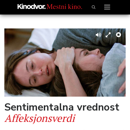
Sentimentalna vrednost
Affeksjonsverdi