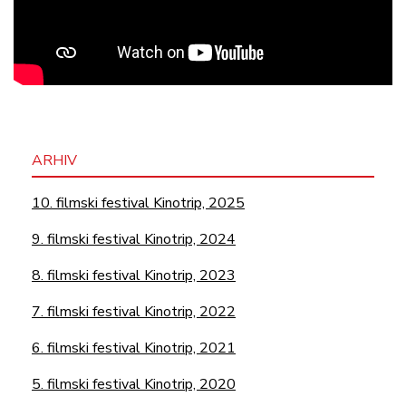
ARHIV
10. filmski festival Kinotrip, 2025
9. filmski festival Kinotrip, 2024
8. filmski festival Kinotrip, 2023
7. filmski festival Kinotrip, 2022
6. filmski festival Kinotrip, 2021
5. filmski festival Kinotrip, 2020