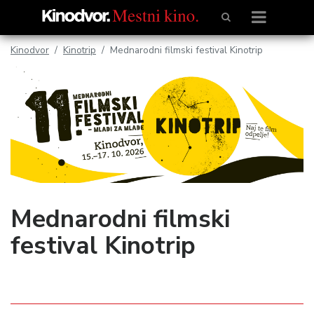
Kinodvor
Kinotrip
Mednarodni filmski festival Kinotrip
Mednarodni filmski
festival Kinotrip