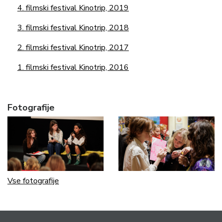
4. filmski festival Kinotrip, 2019
3. filmski festival Kinotrip, 2018
2. filmski festival Kinotrip, 2017
1. filmski festival Kinotrip, 2016
Fotografije
Vse fotografije