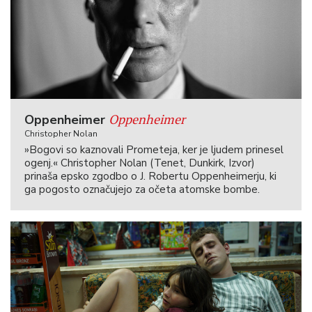
Oppenheimer
Oppenheimer
Christopher Nolan
»Bogovi so kaznovali Prometeja, ker je ljudem prinesel
ogenj.« Christopher Nolan (Tenet, Dunkirk, Izvor)
prinaša epsko zgodbo o J. Robertu Oppenheimerju, ki
ga pogosto označujejo za očeta atomske bombe.