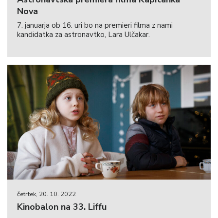
Nova
7. januarja ob 16. uri bo na premieri filma z nami
kandidatka za astronavtko, Lara Ulčakar.
četrtek, 20. 10. 2022
Kinobalon na 33. Liffu