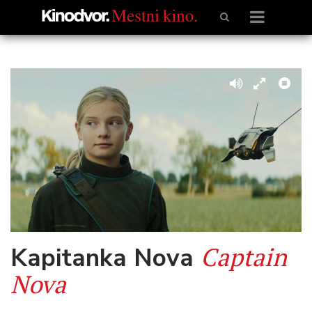
Captain
Kapitanka Nova
Nova