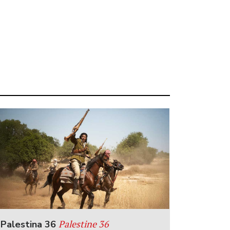
Palestine 36
Palestina 36