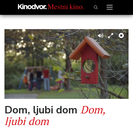
Dom,
Dom, ljubi dom
ljubi dom