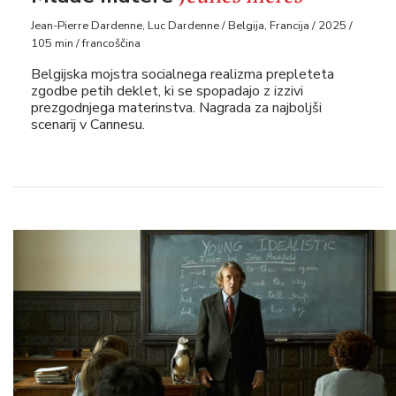
Jean-Pierre Dardenne, Luc Dardenne / Belgija, Francija / 2025 /
105 min / francoščina
Belgijska mojstra socialnega realizma prepleteta
zgodbe petih deklet, ki se spopadajo z izzivi
prezgodnjega materinstva. Nagrada za najboljši
scenarij v Cannesu.