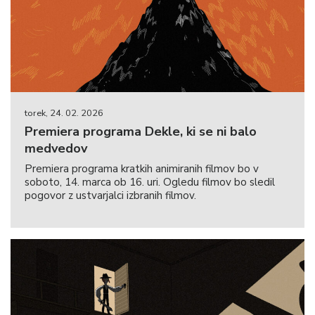
torek, 24. 02. 2026
Premiera programa Dekle, ki se ni balo
medvedov
Premiera programa kratkih animiranih filmov bo v
soboto, 14. marca ob 16. uri. Ogledu filmov bo sledil
pogovor z ustvarjalci izbranih filmov.