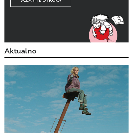
VČLANITE OTROKA
Aktualno