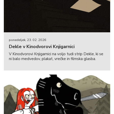
ponedeljek, 23. 02. 2026
Dekle v Kinodvorovi Knjigarnici
V Kinodvorovi Knjigarnici na voljo tudi strip Dekle, ki se
ni balo medvedov, plakat, vrečke in filmska glasba.