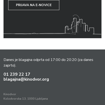
PRIJAVA NA E-NOVICE
Danes je blagajna odprta od 17:00 do 20:20
(za danes
zaprto).
01 239 22 17
blagajna@kinodvor.org
Kinodvor
Kolodvorska 13, 1000 Ljubljana