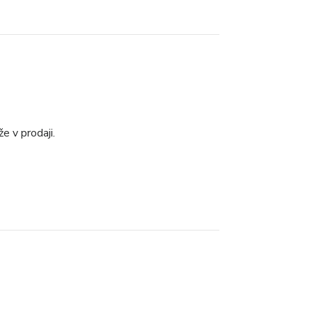
e v prodaji.