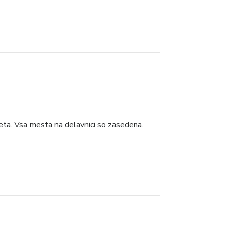
leta. Vsa mesta na delavnici so zasedena.