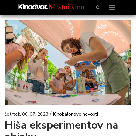
/
četrtek, 06. 07. 2023
Kinobalonove novosti
Hiša eksperimentov na