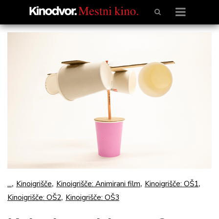
,
,
,
,
...
Kinoigrišče
Kinoigrišče: Animirani film
Kinoigrišče: OŠ1
,
Kinoigrišče: OŠ2
Kinoigrišče: OŠ3