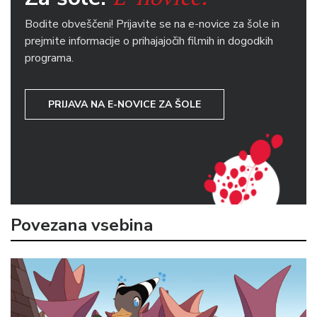
Bodite obveščeni! Prijavite se na e-novice za šole in
prejmite informacije o prihajajočih filmih in dogodkih
programa.
PRIJAVA NA E-NOVICE ZA ŠOLE
Povezana vsebina