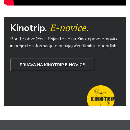
E-novice.
Kinotrip.
Bodite obveščeni! Prijavite se na Kinotripove e-novice
in prejmite informacije o prihajajočih filmih in dogodkih.
PRIJAVA NA KINOTRIP E-NOVICE