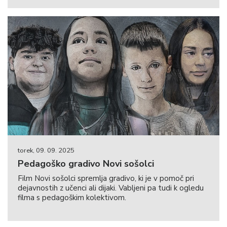
torek, 09. 09. 2025
Pedagoško gradivo Novi sošolci
Film Novi sošolci spremlja gradivo, ki je v pomoč pri
dejavnostih z učenci ali dijaki. Vabljeni pa tudi k ogledu
filma s pedagoškim kolektivom.