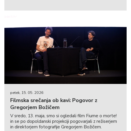
petek, 15. 05. 2026
Filmska srečanja ob kavi: Pogovor z
Gregorjem Božičem
V sredo, 13. maja, smo si ogledali film Fiume o morte!
in se po dopoldanski projekciji pogovarjali z režiserjem
in direktorjem fotografije Gregorjem Božičem.