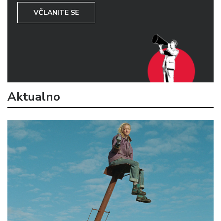
VČLANITE SE
Aktualno