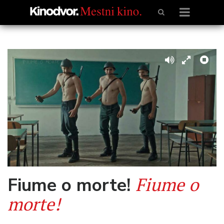
Fiume o
Fiume o morte!
morte!