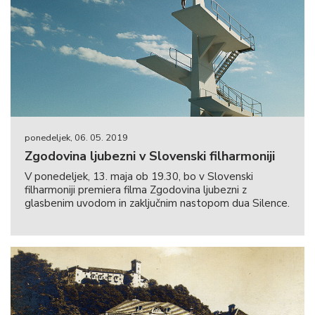
ponedeljek, 06. 05. 2019
Zgodovina ljubezni v Slovenski filharmoniji
V ponedeljek, 13. maja ob 19.30, bo v Slovenski
filharmoniji premiera filma Zgodovina ljubezni z
glasbenim uvodom in zaključnim nastopom dua Silence.