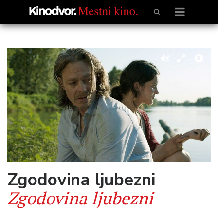
Zgodovina ljubezni
Zgodovina ljubezni