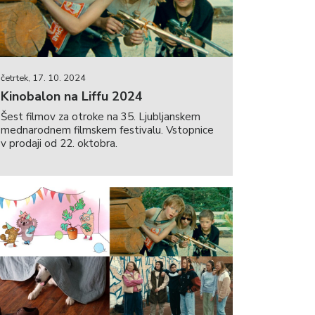
četrtek, 17. 10. 2024
Kinobalon na Liffu 2024
Šest filmov za otroke na 35. Ljubljanskem
mednarodnem filmskem festivalu. Vstopnice
v prodaji od 22. oktobra.