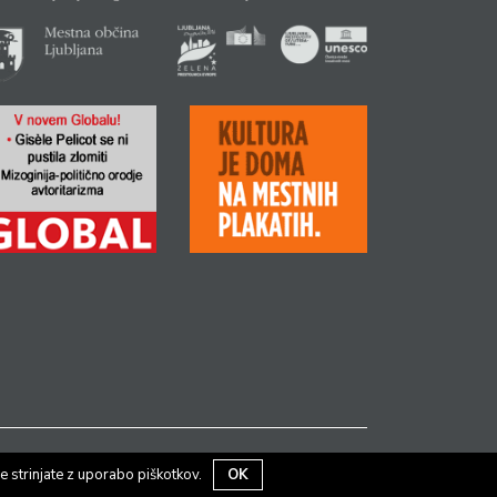
e strinjate z uporabo piškotkov.
OK