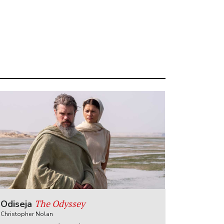
The Odyssey
Odiseja
Christopher Nolan