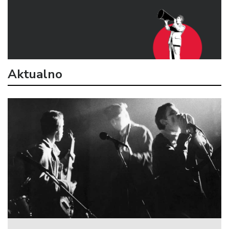
Aktualno