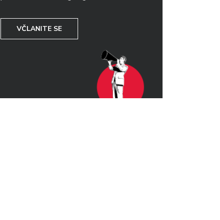
VČLANITE SE