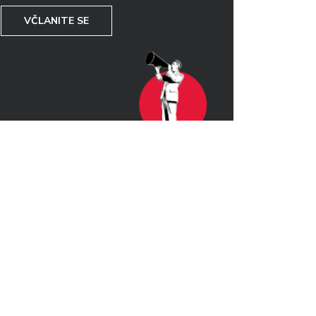
VČLANITE SE