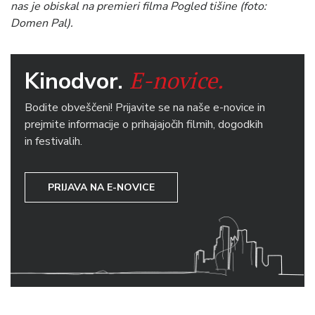
nas je obiskal na premieri filma Pogled tišine (foto:
Domen Pal).
E-novice.
Kinodvor.
Bodite obveščeni! Prijavite se na naše e-novice in
prejmite informacije o prihajajočih filmih, dogodkih
in festivalih.
PRIJAVA NA E-NOVICE