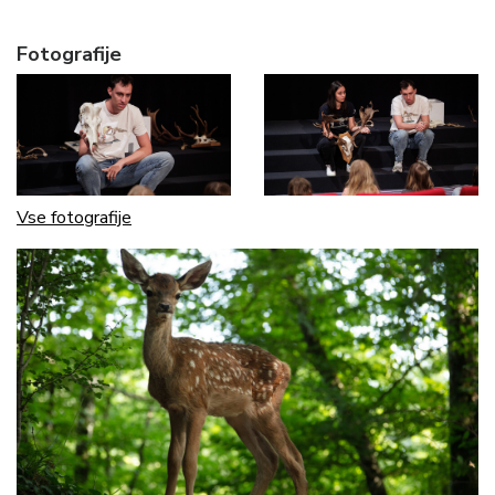
Fotografije
Vse fotografije