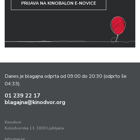
PRIJAVA NA KINOBALON E-NOVICE
Danes je blagajna odprta od 09:00 do 20:30
(odprto še
04:33).
01 239 22 17
blagajna@kinodvor.org
Kinodvor
Kolodvorska 13, 1000 Ljubljana
Informacije: