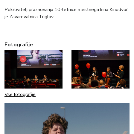
Pokrovitelj praznovanja 10-letnice mestnega kina Kinodvor
je Zavarovalnica Triglav.
Fotografije
Vse fotografije